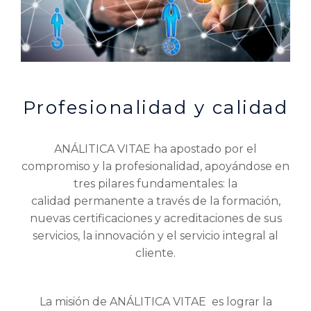
Profesionalidad y calidad
ANÁLITICA VITAE ha apostado por el
compromiso y la profesionalidad, apoyándose en
tres pilares fundamentales: la
calidad
permanente a través de la formación,
nuevas certificaciones y acreditaciones de sus
servicios, la
innovación
y el
servicio integral al
cliente
.
La misión de ANÁLITICA VITAE es lograr la