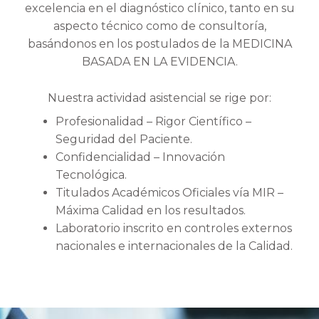
excelencia en el diagnóstico clínico, tanto en su
aspecto técnico como de consultoría,
basándonos en los postulados de la MEDICINA
BASADA EN LA EVIDENCIA.
Nuestra actividad asistencial se rige por:
Profesionalidad – Rigor Científico –
Seguridad del Paciente.
Confidencialidad – Innovación
Tecnológica.
Titulados Académicos Oficiales vía MIR –
Máxima Calidad en los resultados.
Laboratorio inscrito en controles externos
nacionales e internacionales de la Calidad.