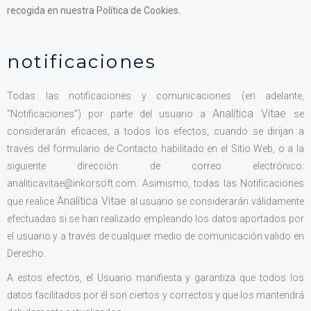
recogida en nuestra Política de Cookies.
notificaciones
Todas las notificaciones y comunicaciones (en adelante,
Analítica Vitae
“Notificaciones”) por parte del usuario a
se
considerarán eficaces, a todos los efectos, cuando se dirijan a
través del formulario de Contacto habilitado en el Sitio Web, o a la
siguiente dirección de correo electrónico:
analiticavitae@inkorsoft.com. Asimismo, todas las Notificaciones
Analítica Vitae
que realice
al usuario se considerarán válidamente
efectuadas si se han realizado empleando los datos aportados por
el usuario y a través de cualquier medio de comunicación valido en
Derecho.
A estos efectos, el Usuario manifiesta y garantiza que todos los
datos facilitados por él son ciertos y correctos y que los mantendrá