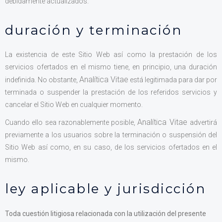
debidamente actualizados.
duración y terminación
La existencia de este Sitio Web así como la prestación de los
servicios ofertados en el mismo tiene, en principio, una duración
Analítica Vitae
indefinida. No obstante,
está legitimada para dar por
terminada o suspender la prestación de los referidos servicios y
cancelar el Sitio Web en cualquier momento.
Analítica Vitae
Cuando ello sea razonablemente posible,
advertirá
previamente a los usuarios sobre la terminación o suspensión del
Sitio Web así como, en su caso, de los servicios ofertados en el
mismo.
ley aplicable y jurisdicción
Toda cuestión litigiosa relacionada con la utilización del presente