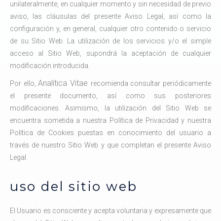
unilateralmente, en cualquier momento y sin necesidad de previo
aviso, las cláusulas del presente Aviso Legal, así como la
configuración y, en general, cualquier otro contenido o servicio
de su Sitio Web. La utilización de los servicios y/o el simple
acceso al Sitio Web, supondrá la aceptación de cualquier
modificación introducida.
Analítica Vitae
Por ello,
recomienda consultar periódicamente
el presente documento, así como sus posteriores
modificaciones. Asimismo, la utilización del Sitio Web se
encuentra sometida a nuestra Política de Privacidad y nuestra
Política de Cookies puestas en conocimiento del usuario a
través de nuestro Sitio Web y que completan el presente Aviso
Legal.
uso del sitio web
El Usuario es consciente y acepta voluntaria y expresamente que