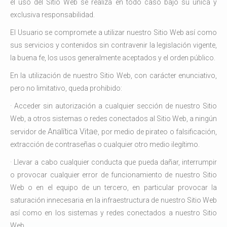
el uso del Sitio Web se realiza en todo caso bajo su única y
exclusiva responsabilidad.
El Usuario se compromete a utilizar nuestro Sitio Web así como
sus servicios y contenidos sin contravenir la legislación vigente,
la buena fe, los usos generalmente aceptados y el orden público.
En la utilización de nuestro Sitio Web, con carácter enunciativo,
pero no limitativo, queda prohibido:
· Acceder sin autorización a cualquier sección de nuestro Sitio
Web, a otros sistemas o redes conectados al Sitio Web, a ningún
Analítica Vitae
servidor de
, por medio de pirateo o falsificación,
extracción de contraseñas o cualquier otro medio ilegítimo.
· Llevar a cabo cualquier conducta que pueda dañar, interrumpir
o provocar cualquier error de funcionamiento de nuestro Sitio
Web o en el equipo de un tercero, en particular provocar la
saturación innecesaria en la infraestructura de nuestro Sitio Web
así como en los sistemas y redes conectados a nuestro Sitio
Web.