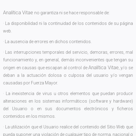
Analítica Vitae
no garantiza ni se hace responsable de:
· La disponibilidad ni la continuidad de los contenidos de su página
web.
· La ausencia de errores en dichos contenidos.
· Las interrupciones temporales del servicio, demoras, errores, mal
funcionamiento y, en general, demás inconvenientes que tengan su
Analítica Vitae
origen en causas que escapan al control de
, y/o se
deban a la actuación dolosa o culposa del usuario y/o vengan
causadas por Fuerza Mayor.
· La inexistencia de virus u otros elementos que puedan producir
alteraciones en los sistemas informáticos (software y hardware)
del Usuario o en sus documentos electrónicos y ficheros
contenidos en los mismos.
· La utilización que el Usuario realice del contenido del Sitio Web que
pueda suponer una violación de cualquier tipo de norma, nacional o