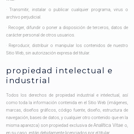
· Transmitir, instalar o publicar cualquier programa, virus o
archivo perjudicial.
· Recoger, difundir o poner a disposición de terceros, datos de
carácter personal de otros usuarios.
· Reproducir, distribuir o manipular los contenidos de nuestro
Sitio Web, sin autorización expresa del titular.
propiedad intelectual e
industrial
Todos los derechos de propiedad industrial e intelectual, así
como toda la información contenida en el Sitio Web (imágenes,
marcas, diseños gráficos, código fuente, diseño, estructura de
navegación, bases de datos, y cualquier otro contenido que en la
Analítica Vitae
misma aparezca) son propiedad exclusiva de
o,
en su caso, están debidamente licenciados por el titular.