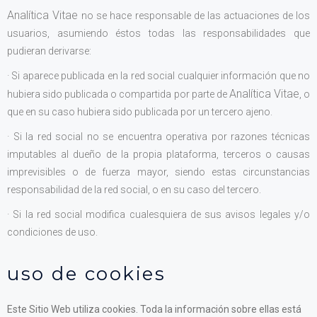
Analítica Vitae
no se hace responsable de las actuaciones de los
usuarios, asumiendo éstos todas las responsabilidades que
pudieran derivarse:
· Si aparece publicada en la red social cualquier información que no
Analítica Vitae
hubiera sido publicada o compartida por parte de
, o
que en su caso hubiera sido publicada por un tercero ajeno.
· Si la red social no se encuentra operativa por razones técnicas
imputables al dueño de la propia plataforma, terceros o causas
imprevisibles o de fuerza mayor, siendo estas circunstancias
responsabilidad de la red social, o en su caso del tercero.
· Si la red social modifica cualesquiera de sus avisos legales y/o
condiciones de uso.
uso de cookies
Este Sitio Web utiliza cookies. Toda la información sobre ellas está