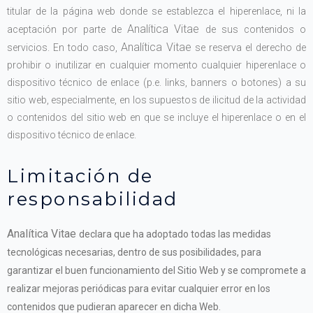
titular de la página web donde se establezca el hiperenlace, ni la
Analítica Vitae
aceptación por parte de
de sus contenidos o
Analítica Vitae
servicios. En todo caso,
se reserva el derecho de
prohibir o inutilizar en cualquier momento cualquier hiperenlace o
dispositivo técnico de enlace (p.e. links, banners o botones) a su
sitio web, especialmente, en los supuestos de ilicitud de la actividad
o contenidos del sitio web en que se incluye el hiperenlace o en el
dispositivo técnico de enlace.
Limitación de
responsabilidad
Analítica Vitae
declara que ha adoptado todas las medidas
tecnológicas necesarias, dentro de sus posibilidades, para
garantizar el buen funcionamiento del Sitio Web y se compromete a
realizar mejoras periódicas para evitar cualquier error en los
contenidos que pudieran aparecer en dicha Web.