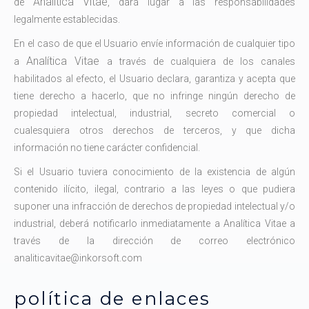
Analítica Vitae
de
, dará lugar a las responsabilidades
legalmente establecidas.
En el caso de que el Usuario envíe información de cualquier tipo
Analítica Vitae
a
a través de cualquiera de los canales
habilitados al efecto, el Usuario declara, garantiza y acepta que
tiene derecho a hacerlo, que no infringe ningún derecho de
propiedad intelectual, industrial, secreto comercial o
cualesquiera otros derechos de terceros, y que dicha
información no tiene carácter confidencial.
Si el Usuario tuviera conocimiento de la existencia de algún
contenido ilícito, ilegal, contrario a las leyes o que pudiera
suponer una infracción de derechos de propiedad intelectual y/o
industrial, deberá notificarlo inmediatamente a Analítica Vitae a
través de la dirección de correo electrónico
analiticavitae@inkorsoft.com
política de enlaces