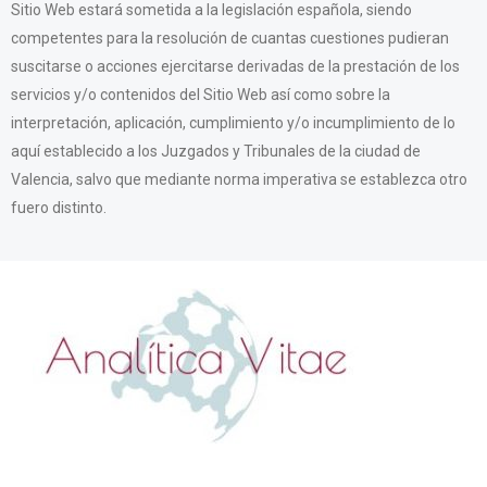
Sitio Web estará sometida a la legislación española, siendo
competentes para la resolución de cuantas cuestiones pudieran
suscitarse o acciones ejercitarse derivadas de la prestación de los
servicios y/o contenidos del Sitio Web así como sobre la
interpretación, aplicación, cumplimiento y/o incumplimiento de lo
aquí establecido a los Juzgados y Tribunales de la ciudad de
Valencia, salvo que mediante norma imperativa se establezca otro
fuero distinto.