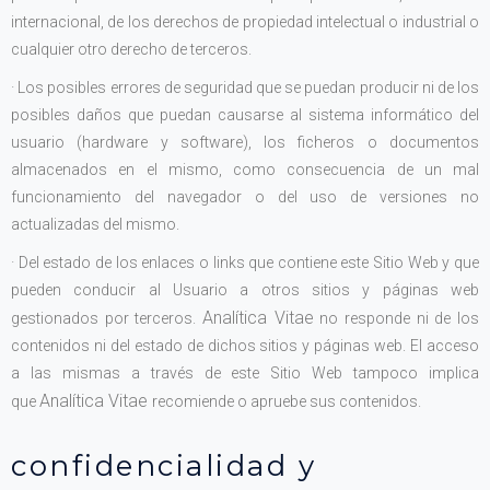
internacional, de los derechos de propiedad intelectual o industrial o
cualquier otro derecho de terceros.
· Los posibles errores de seguridad que se puedan producir ni de los
posibles daños que puedan causarse al sistema informático del
usuario (hardware y software), los ficheros o documentos
almacenados en el mismo, como consecuencia de un mal
funcionamiento del navegador o del uso de versiones no
actualizadas del mismo.
· Del estado de los enlaces o links que contiene este Sitio Web y que
pueden conducir al Usuario a otros sitios y páginas web
Analítica Vitae
gestionados por terceros.
no responde ni de los
contenidos ni del estado de dichos sitios y páginas web. El acceso
a las mismas a través de este Sitio Web tampoco implica
Analítica Vitae
que
recomiende o apruebe sus contenidos.
confidencialidad y