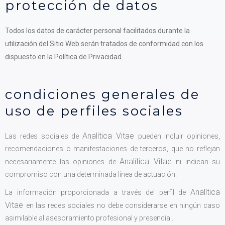
protección de datos
Todos los datos de carácter personal facilitados durante la
utilización del Sitio Web serán tratados de conformidad con los
dispuesto en la Política de Privacidad.
condiciones generales de
uso de perfiles sociales
Analítica Vitae
Las redes sociales de
pueden incluir opiniones,
recomendaciones o manifestaciones de terceros, que no reflejan
Analítica Vitae
necesariamente las opiniones de
ni indican su
compromiso con una determinada línea de actuación.
Analítica
La información proporcionada a través del perfil de
Vitae
en las redes sociales no debe considerarse en ningún caso
asimilable al asesoramiento profesional y presencial.