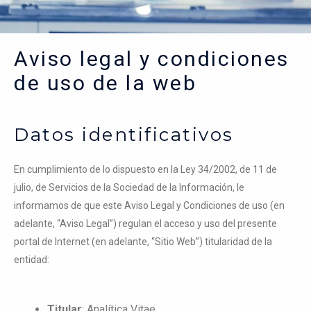
Aviso legal y condiciones
de uso de la web
Datos identificativos
En cumplimiento de lo dispuesto en la Ley 34/2002, de 11 de
julio, de Servicios de la Sociedad de la Información, le
informamos de que este Aviso Legal y Condiciones de uso (en
adelante, “Aviso Legal”) regulan el acceso y uso del presente
portal de Internet (en adelante, “Sitio Web”) titularidad de la
entidad:
Titular
: Analítica Vitae