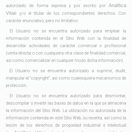
Analítica
autorizado de forma expresa y por escrito por
Vitae
y/o el titular de los correspondientes derechos. Con
carácter enunciativo, pero no limitativo:
· El Usuario no se encuentra autorizado para emplear la
información contenida en el Sitio Web con la finalidad de
desarrollar actividades de carácter comercial o profesional
(venta directa o con cualquiera otra clase de finalidad comercial,
así como comercializar en cualquier modo dicha información).
· El Usuario no se encuentra autorizado a suprimir, eludir,
manipular el “copyright”, así como cualesquiera mecanismos de
protección.
· El Usuario no se encuentra autorizado para desmontar,
descompilar o invertir las bases de datos en la que se almacena
la información del Sitio Web. La utilización no autorizada de la
información contenida en este Sitio Web, su reventa, así como la
lesión de los derechos de propiedad industrial e intelectual