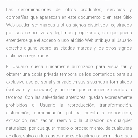
Las denominaciones de otros productos, servicios y
compañías que aparezcan en este documento o en este Sitio
Web pueden ser marcas u otros signos distintivos registrados
por sus respectivos y legítimos propietarios, sin que pueda
entenderse que el acceso o uso al Sitio Web atribuya al Usuario
derecho alguno sobre las citadas marcas y los otros signos
distintivos registrados.
El Usuario queda únicamente autorizado para visualizar y
obtener una copia privada temporal de los contenidos para su
exclusivo uso personal y privado en sus sistemas informáticos
(software y hardware) y no sean posteriormente cedidos a
terceros. Con las salvedades anteriores, quedan expresamente
prohibidos al Usuario la reproducción, transformación,
distribución, comunicación pública, puesta a disposición,
extracción, reutilización, reenvío o la utilización de cualquier
naturaleza, por cualquier medio o procedimiento, de cualquiera
de ellos, salvo en los casos que esté legalmente permitido o sea